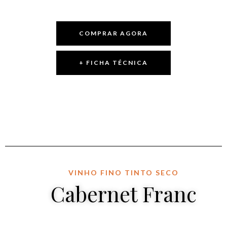
COMPRAR AGORA
+ FICHA TÉCNICA
VINHO FINO TINTO SECO
Cabernet Franc