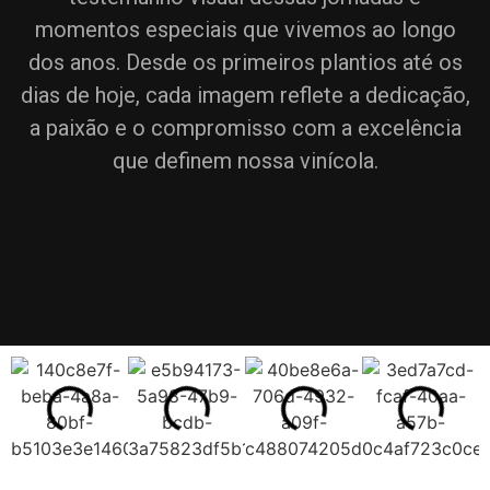
momentos especiais que vivemos ao longo
dos anos. Desde os primeiros plantios até os
dias de hoje, cada imagem reflete a dedicação,
a paixão e o compromisso com a excelência
que definem nossa vinícola.