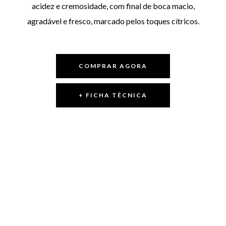
acidez e cremosidade, com final de boca macio,
agradável e fresco, marcado pelos toques cítricos.
COMPRAR AGORA
+ FICHA TÉCNICA