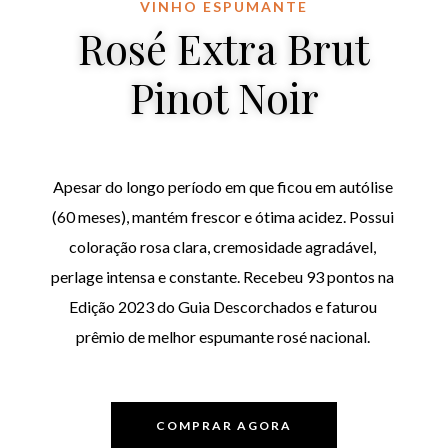
VINHO ESPUMANTE
Rosé Extra Brut
Pinot Noir
Apesar do longo período em que ficou em autólise
(60 meses), mantém frescor e ótima acidez. Possui
coloração rosa clara, cremosidade agradável,
perlage intensa e constante. Recebeu 93 pontos na
Edição 2023 do Guia Descorchados e faturou
prêmio de melhor espumante rosé nacional.
COMPRAR AGORA