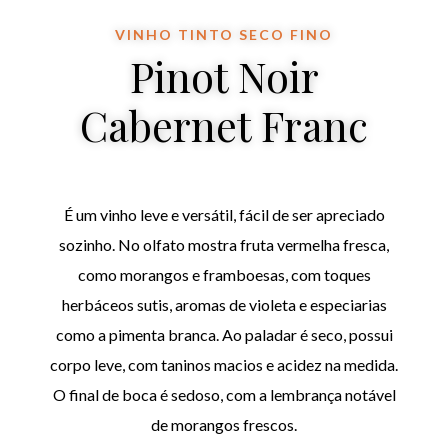
VINHO TINTO SECO FINO
Pinot Noir
Cabernet Franc
É um vinho leve e versátil, fácil de ser apreciado
sozinho. No olfato mostra fruta vermelha fresca,
como morangos e framboesas, com toques
herbáceos sutis, aromas de violeta e especiarias
como a pimenta branca. Ao paladar é seco, possui
corpo leve, com taninos macios e acidez na medida.
O final de boca é sedoso, com a lembrança notável
de morangos frescos.