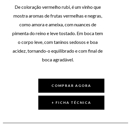
De coloração vermelho rubi, é um vinho que
mostra aromas de frutas vermelhas e negras,
como amora e ameixa, com nuances de
pimenta do reino e leve tostado. Em boca tem
o corpo leve, com taninos sedosos e boa
acidez, tornando-o equilibrado e com final de
boca agradável.
COMPRAR AGORA
+ FICHA TÉCNICA