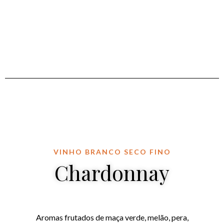
VINHO BRANCO SECO FINO
Chardonnay
Aromas frutados de maça verde, melão, pera,