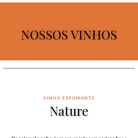
NOSSOS VINHOS
VINHO ESPUMANTE
Nature