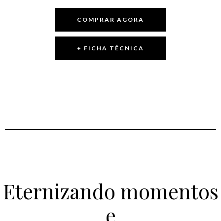
COMPRAR AGORA
+ FICHA TÉCNICA
Eternizando momentos
e