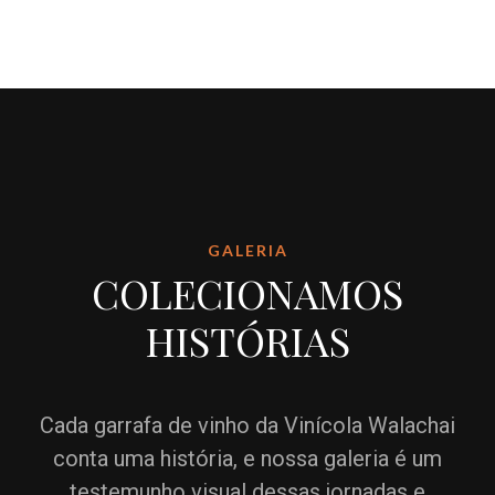
GALERIA
COLECIONAMOS
HISTÓRIAS
Cada garrafa de vinho da Vinícola Walachai
conta uma história, e nossa galeria é um
testemunho visual dessas jornadas e