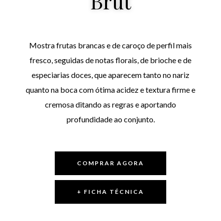
Brut
Mostra frutas brancas e de caroço de perfil mais
fresco, seguidas de notas florais, de brioche e de
especiarias doces, que aparecem tanto no nariz
quanto na boca com ótima acidez e textura firme e
cremosa ditando as regras e aportando
profundidade ao conjunto.
COMPRAR AGORA
+ FICHA TÉCNICA