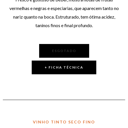
vermelhas e negras e especiarias, que aparecem tanto no
nariz quanto na boca. Estruturado, tem ótima acidez,
taninos finos e final profundo.
ESGOTADO
+ FICHA TÉCNICA
VINHO TINTO SECO FINO