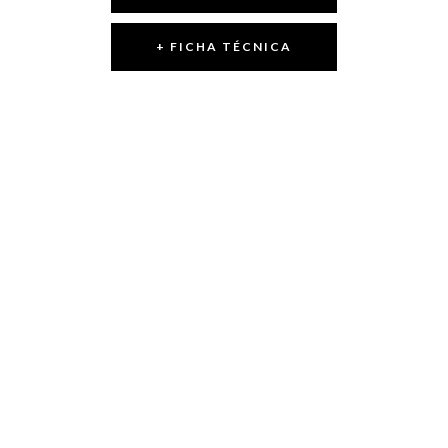
+ FICHA TÉCNICA