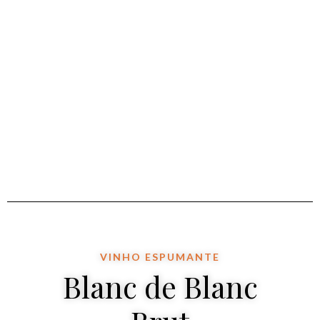
VINHO ESPUMANTE
Blanc de Blanc