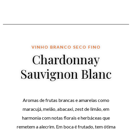
VINHO BRANCO SECO FINO
Chardonnay
Sauvignon Blanc
Aromas de frutas brancas e amarelas como
maracujá, melão, abacaxi, zest de limão, em
harmonia com notas florais e herbáceas que
remetem a alecrim. Em boca é frutado, tem ótima