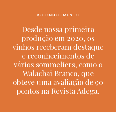
RECONHECIMENTO
Desde nossa primeira
produção em 2020, os
vinhos receberam destaque
e reconhecimentos de
vários sommeliers, como o
Walachai Branco, que
obteve uma avaliação de 90
pontos na Revista Adega.