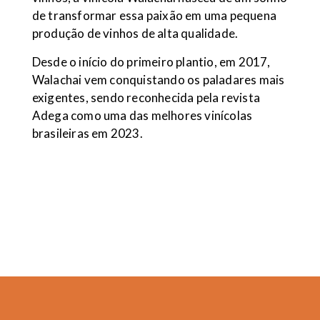
de transformar essa paixão em uma pequena
produção de vinhos de alta qualidade.
Desde o início do primeiro plantio, em 2017,
Walachai vem conquistando os paladares mais
exigentes, sendo reconhecida pela revista
Adega como uma das melhores vinícolas
brasileiras em 2023.