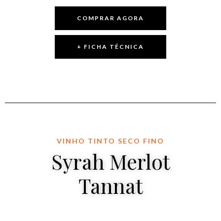
COMPRAR AGORA
+ FICHA TÉCNICA
VINHO TINTO SECO FINO
Syrah Merlot
Tannat