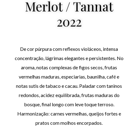
Merlot / Tannat
2022
De cor púrpura com reflexos violáceos, intensa
concentração, lágrimas elegantes e persistentes. No
aroma, notas complexas de figos secos, frutas
vermelhas maduras, especiarias, baunilha, café e
notas sutis de tabaco e cacau. Paladar com taninos
redondos, acidez equilibrada, frutas maduras do
bosque, final longo com leve toque terroso.
Harmonização: carnes vermelhas, queijos fortes e
pratos com molhos encorpados.