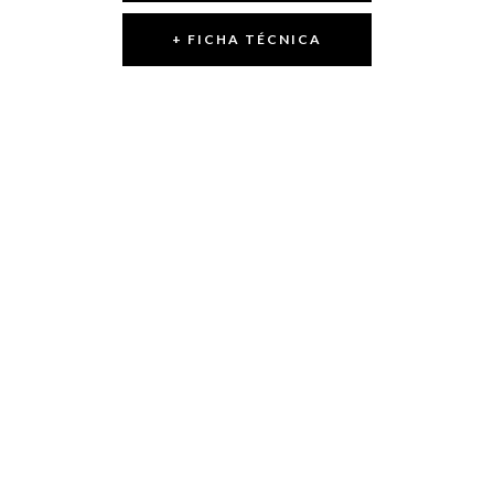
+ FICHA TÉCNICA