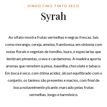
VINHO FINO TINTO SECO
Syrah
Ao olfato mostra frutas vermelhas e negras frescas, tais
como morango, cereja, ameixa, framboesa, em sintonia com
notas florais e vegetais de tomilho, louro, e especiarias que
lembram pimentas, cravo e cardamomo. A madeira aporta
aromas que remetem à pinus, baunilha, chocolate e tabaco.
Em boca é seco, com ótima acidez, álcool equilibrado com o
conjunto, os taninos são presentes e macios, com final de
boca notavelmente picante, marcado pelas frutas
vermelhas, longo e harmônico.