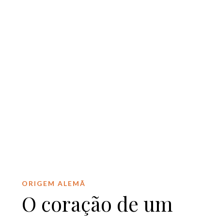
ORIGEM ALEMÃ
O coração de um